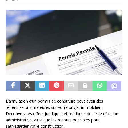
L’annulation d’un permis de construire peut avoir des
répercussions majeures sur votre projet immobilier.
Découvrez les effets juridiques et pratiques de cette décision
administrative, ainsi que les recours possibles pour
sauvegarder votre construction.