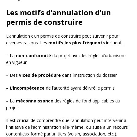
Les motifs d’annulation d’un
permis de construire
L’annulation d’un permis de construire peut survenir pour
diverses raisons. Les
motifs les plus fréquents
incluent :
– La
non-conformité
du projet avec les règles d’urbanisme
en vigueur
– Des
vices de procédure
dans l’instruction du dossier
– L’
incompétence
de l’autorité ayant délivré le permis
– La
méconnaissance
des règles de fond applicables au
projet
Il est crucial de comprendre que l’annulation peut intervenir à
l’initiative de l’administration elle-même, ou suite à un recours
contentieux formé par un tiers (voisin, association, etc.).