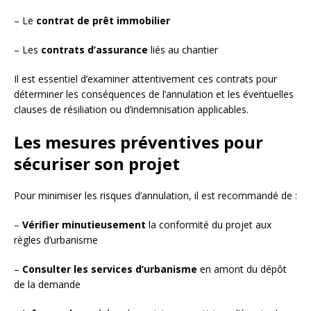
– Le
contrat de prêt immobilier
– Les
contrats d’assurance
liés au chantier
Il est essentiel d’examiner attentivement ces contrats pour
déterminer les conséquences de l’annulation et les éventuelles
clauses de résiliation ou d’indemnisation applicables.
Les mesures préventives pour
sécuriser son projet
Pour minimiser les risques d’annulation, il est recommandé de :
–
Vérifier minutieusement
la conformité du projet aux
règles d’urbanisme
–
Consulter les services d’urbanisme
en amont du dépôt
de la demande