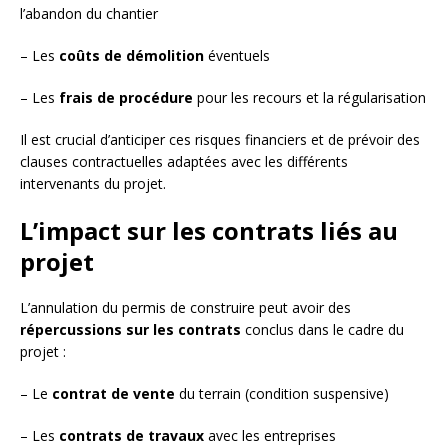
l’abandon du chantier
– Les
coûts de démolition
éventuels
– Les
frais de procédure
pour les recours et la régularisation
Il est crucial d’anticiper ces risques financiers et de prévoir des
clauses contractuelles adaptées avec les différents
intervenants du projet.
L’impact sur les contrats liés au
projet
L’annulation du permis de construire peut avoir des
répercussions sur les contrats
conclus dans le cadre du
projet :
– Le
contrat de vente
du terrain (condition suspensive)
– Les
contrats de travaux
avec les entreprises