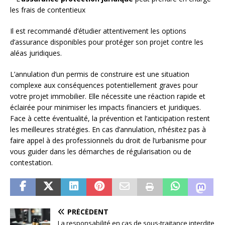
les frais de contentieux
Il est recommandé d’étudier attentivement les options
d’assurance disponibles pour protéger son projet contre les
aléas juridiques.
L’annulation d’un permis de construire est une situation
complexe aux conséquences potentiellement graves pour
votre projet immobilier. Elle nécessite une réaction rapide et
éclairée pour minimiser les impacts financiers et juridiques.
Face à cette éventualité, la prévention et l’anticipation restent
les meilleures stratégies. En cas d’annulation, n’hésitez pas à
faire appel à des professionnels du droit de l’urbanisme pour
vous guider dans les démarches de régularisation ou de
contestation.
PRÉCÉDENT
La responsabilité en cas de sous-traitance interdite