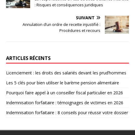
: Risques et conséquences juridiques
SUIVANT
Annulation d’un ordre de recette injustifié :
Procédures et recours
ARTICLES RÉCENTS
Licenciement : les droits des salariés devant les prud’hommes
Les 5 clés pour bien utiliser le barème pension alimentaire
Pourquoi faire appel à un conseiller fiscal particulier en 2026
Indemnisation forfaitaire : témoignages de victimes en 2026
Indemnisation forfaitaire : 8 conseils pour réussir votre dossier