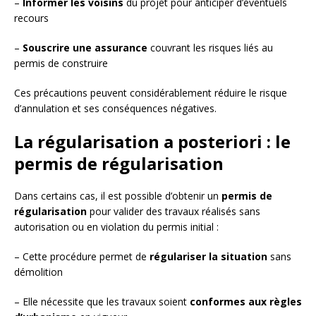
–
Informer les voisins
du projet pour anticiper d’éventuels
recours
–
Souscrire une assurance
couvrant les risques liés au
permis de construire
Ces précautions peuvent considérablement réduire le risque
d’annulation et ses conséquences négatives.
La régularisation a posteriori : le
permis de régularisation
Dans certains cas, il est possible d’obtenir un
permis de
régularisation
pour valider des travaux réalisés sans
autorisation ou en violation du permis initial :
– Cette procédure permet de
régulariser la situation
sans
démolition
– Elle nécessite que les travaux soient
conformes aux règles