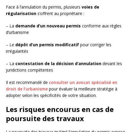
Face à l’annulation du permis, plusieurs
voies de
régularisation
s’offrent au propriétaire :
– La
demande d’un nouveau permis
conforme aux règles
d’urbanisme
– Le
dépôt d’un permis modificatif
pour corriger les
irrégularités
– La
contestation de la décision d’annulation
devant les
juridictions compétentes
Il est recommandé de
consulter un avocat spécialisé en
droit de l’urbanisme
pour évaluer la meilleure stratégie à
adopter selon les spécificités de votre situation.
Les risques encourus en cas de
poursuite des travaux
La poursuite des travaux malgré l’annulation du permis expose