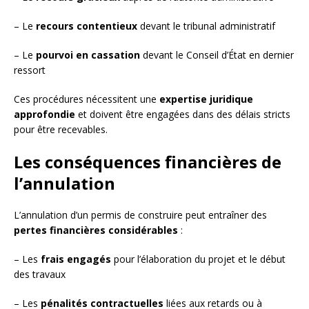
– Le
recours contentieux
devant le tribunal administratif
– Le
pourvoi en cassation
devant le Conseil d’État en dernier
ressort
Ces procédures nécessitent une
expertise juridique
approfondie
et doivent être engagées dans des délais stricts
pour être recevables.
Les conséquences financières de
l’annulation
L’annulation d’un permis de construire peut entraîner des
pertes financières considérables
:
– Les
frais engagés
pour l’élaboration du projet et le début
des travaux
– Les
pénalités contractuelles
liées aux retards ou à