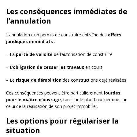
Les conséquences immédiates de
l’annulation
L’annulation d’un permis de construire entraîne des
effets
juridiques immédiats
:
– La
perte de validité
de l’autorisation de construire
– L’
obligation de cesser les travaux
en cours
– Le
risque de démolition
des constructions déjà réalisées
Ces conséquences peuvent être particulièrement
lourdes
pour le maître d’ouvrage
, tant sur le plan financier que sur
celui de la réalisation de son projet immobilier.
Les options pour régulariser la
situation