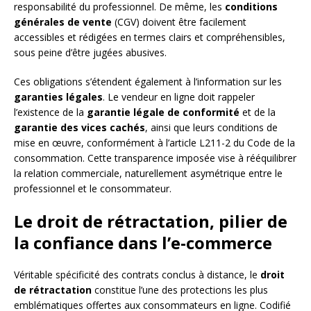
responsabilité du professionnel. De même, les
conditions
générales de vente
(CGV) doivent être facilement
accessibles et rédigées en termes clairs et compréhensibles,
sous peine d’être jugées abusives.
Ces obligations s’étendent également à l’information sur les
garanties légales
. Le vendeur en ligne doit rappeler
l’existence de la
garantie légale de conformité
et de la
garantie des vices cachés
, ainsi que leurs conditions de
mise en œuvre, conformément à l’article L211-2 du Code de la
consommation. Cette transparence imposée vise à rééquilibrer
la relation commerciale, naturellement asymétrique entre le
professionnel et le consommateur.
Le droit de rétractation, pilier de
la confiance dans l’e-commerce
Véritable spécificité des contrats conclus à distance, le
droit
de rétractation
constitue l’une des protections les plus
emblématiques offertes aux consommateurs en ligne. Codifié