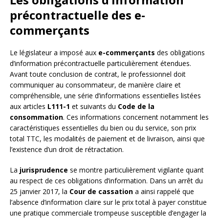
précontractuelle des e-
commerçants
Le législateur a imposé aux
e-commerçants
des obligations
d’information précontractuelle particulièrement étendues.
Avant toute conclusion de contrat, le professionnel doit
communiquer au consommateur, de manière claire et
compréhensible, une série d’informations essentielles listées
aux articles
L111-1
et suivants du
Code de la
consommation
. Ces informations concernent notamment les
caractéristiques essentielles du bien ou du service, son prix
total TTC, les modalités de paiement et de livraison, ainsi que
l’existence d’un droit de rétractation.
La
jurisprudence
se montre particulièrement vigilante quant
au respect de ces obligations d’information. Dans un arrêt du
25 janvier 2017, la
Cour de cassation
a ainsi rappelé que
l’absence d’information claire sur le prix total à payer constitue
une pratique commerciale trompeuse susceptible d’engager la