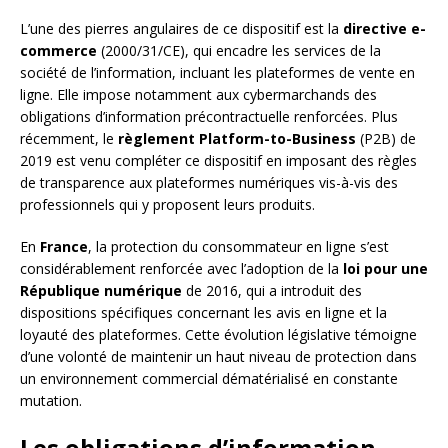
L’une des pierres angulaires de ce dispositif est la
directive e-
commerce
(2000/31/CE), qui encadre les services de la
société de l’information, incluant les plateformes de vente en
ligne. Elle impose notamment aux cybermarchands des
obligations d’information précontractuelle renforcées. Plus
récemment, le
règlement Platform-to-Business
(P2B) de
2019 est venu compléter ce dispositif en imposant des règles
de transparence aux plateformes numériques vis-à-vis des
professionnels qui y proposent leurs produits.
En
France
, la protection du consommateur en ligne s’est
considérablement renforcée avec l’adoption de la
loi pour une
République numérique
de 2016, qui a introduit des
dispositions spécifiques concernant les avis en ligne et la
loyauté des plateformes. Cette évolution législative témoigne
d’une volonté de maintenir un haut niveau de protection dans
un environnement commercial dématérialisé en constante
mutation.
Les obligations d’information