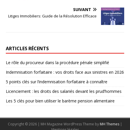
SUIVANT
Litiges Immobiliers: Guide de la Résolution Efficace
ARTICLES RÉCENTS
Le rôle du procureur dans la procédure pénale simplifié
Indemnisation forfaitaire : vos droits face aux sinistres en 2026
5 points clés sur l’indemnisation forfaitaire à connaître
Licenciement : les droits des salariés devant les prud’hommes
Les 5 clés pour bien utiliser le barème pension alimentaire
Copyright © 2026 | MH Magazine WordPress Theme by
MH Themes
|
Mentions légales