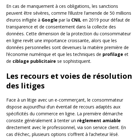
En cas de manquement à ces obligations, les sanctions
peuvent être sévères, comme l’illustre l’amende de 50 millions
d’euros infligée à
Google
par la
CNIL
en 2019 pour défaut de
transparence et de consentement dans la collecte des
données. Cette dimension de la protection du consommateur
en ligne revêt une importance croissante, alors que les
données personnelles sont devenues la matière première de
l’économie numérique et que les techniques de
profilage
et
de
ciblage publicitaire
se sophistiquent.
Les recours et voies de résolution
des litiges
Face à un litige avec un e-commerçant, le consommateur
dispose aujourd’hui d’un éventail de recours adaptés aux
spécificités du commerce en ligne. La première démarche
consiste généralement à tenter un
règlement amiable
directement avec le professionnel, via son service client. En
cas d’échec, plusieurs options s’offrent à l’acheteur lésé.