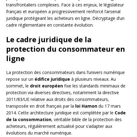
transfrontaliers complexes. Face à ces enjeux, le législateur
français et européen a progressivement renforcé l’arsenal
juridique protégeant les acheteurs en ligne. Décryptage d’un
cadre réglementaire en constante évolution.
Le cadre juridique de la
protection du consommateur en
ligne
La protection des consommateurs dans l’univers numérique
repose sur un
édifice juridique
à plusieurs niveaux. Au
sommet, le
droit européen
fixe les standards minimaux de
protection via diverses directives, notamment la directive
2011/83/UE relative aux droits des consommateurs,
transposée en droit français par la
loi Hamon
du 17 mars
2014. Cette architecture juridique est complétée par le
Code
de la consommation
, véritable bible de la protection des
acheteurs, régulièrement actualisé pour s’adapter aux
évolutions du marché numérique.