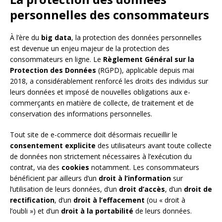
personnelles des consommateurs
À l’ère du
big data
, la protection des données personnelles
est devenue un enjeu majeur de la protection des
consommateurs en ligne. Le
Règlement Général sur la
Protection des Données
(RGPD), applicable depuis mai
2018, a considérablement renforcé les droits des individus sur
leurs données et imposé de nouvelles obligations aux e-
commerçants en matière de collecte, de traitement et de
conservation des informations personnelles.
Tout site de e-commerce doit désormais recueillir le
consentement explicite
des utilisateurs avant toute collecte
de données non strictement nécessaires à l’exécution du
contrat, via des
cookies
notamment. Les consommateurs
bénéficient par ailleurs d’un
droit à l’information
sur
l’utilisation de leurs données, d’un
droit d’accès
, d’un
droit de
rectification
, d’un
droit à l’effacement
(ou « droit à
l’oubli ») et d’un
droit à la portabilité
de leurs données.