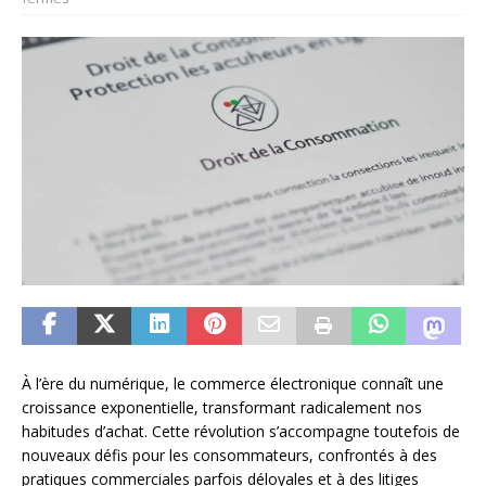
À l’ère du numérique, le commerce électronique connaît une
croissance exponentielle, transformant radicalement nos
habitudes d’achat. Cette révolution s’accompagne toutefois de
nouveaux défis pour les consommateurs, confrontés à des
pratiques commerciales parfois déloyales et à des litiges