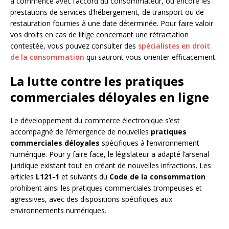
a commencé avec l’accord du consommateur, ou encore les
prestations de services d’hébergement, de transport ou de
restauration fournies à une date déterminée. Pour faire valoir
vos droits en cas de litige concernant une rétractation
contestée, vous pouvez consulter des
spécialistes en droit
de la consommation
qui sauront vous orienter efficacement.
La lutte contre les pratiques
commerciales déloyales en ligne
Le développement du commerce électronique s’est
accompagné de l’émergence de nouvelles
pratiques
commerciales déloyales
spécifiques à l’environnement
numérique. Pour y faire face, le législateur a adapté l’arsenal
juridique existant tout en créant de nouvelles infractions. Les
articles
L121-1
et suivants du
Code de la consommation
prohibent ainsi les pratiques commerciales trompeuses et
agressives, avec des dispositions spécifiques aux
environnements numériques.