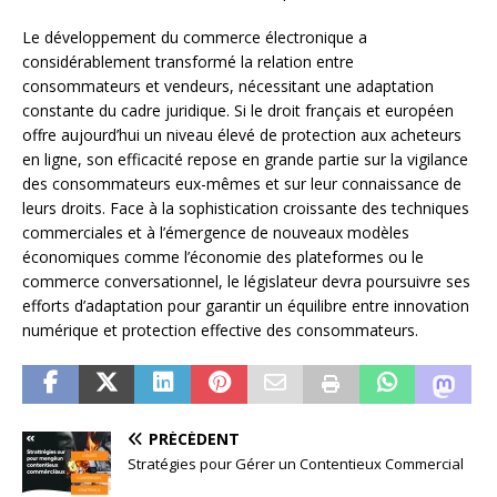
Le développement du commerce électronique a
considérablement transformé la relation entre
consommateurs et vendeurs, nécessitant une adaptation
constante du cadre juridique. Si le droit français et européen
offre aujourd’hui un niveau élevé de protection aux acheteurs
en ligne, son efficacité repose en grande partie sur la vigilance
des consommateurs eux-mêmes et sur leur connaissance de
leurs droits. Face à la sophistication croissante des techniques
commerciales et à l’émergence de nouveaux modèles
économiques comme l’économie des plateformes ou le
commerce conversationnel, le législateur devra poursuivre ses
efforts d’adaptation pour garantir un équilibre entre innovation
numérique et protection effective des consommateurs.
PRÉCÉDENT
Stratégies pour Gérer un Contentieux Commercial