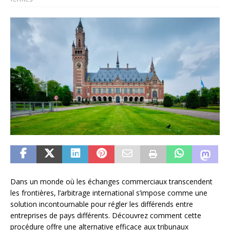
Dans un monde où les échanges commerciaux transcendent
les frontières, l’arbitrage international s’impose comme une
solution incontournable pour régler les différends entre
entreprises de pays différents. Découvrez comment cette
procédure offre une alternative efficace aux tribunaux