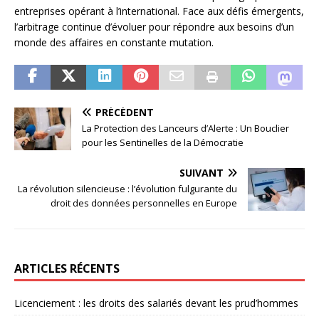
entreprises opérant à l’international. Face aux défis émergents,
l’arbitrage continue d’évoluer pour répondre aux besoins d’un
monde des affaires en constante mutation.
PRÉCÉDENT
La Protection des Lanceurs d’Alerte : Un Bouclier
pour les Sentinelles de la Démocratie
SUIVANT
La révolution silencieuse : l’évolution fulgurante du
droit des données personnelles en Europe
ARTICLES RÉCENTS
Licenciement : les droits des salariés devant les prud’hommes