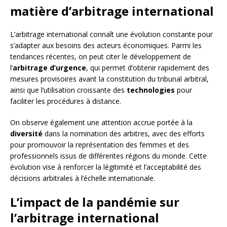
matière d’arbitrage international
L’arbitrage international connaît une évolution constante pour
s’adapter aux besoins des acteurs économiques. Parmi les
tendances récentes, on peut citer le développement de
l’
arbitrage d’urgence
, qui permet d’obtenir rapidement des
mesures provisoires avant la constitution du tribunal arbitral,
ainsi que l’utilisation croissante des
technologies
pour
faciliter les procédures à distance.
On observe également une attention accrue portée à la
diversité
dans la nomination des arbitres, avec des efforts
pour promouvoir la représentation des femmes et des
professionnels issus de différentes régions du monde. Cette
évolution vise à renforcer la légitimité et l’acceptabilité des
décisions arbitrales à l’échelle internationale.
L’impact de la pandémie sur
l’arbitrage international