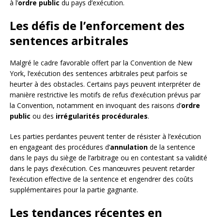
à l’
ordre public
du pays d’exécution.
Les défis de l’enforcement des
sentences arbitrales
Malgré le cadre favorable offert par la Convention de New
York, l’exécution des sentences arbitrales peut parfois se
heurter à des obstacles. Certains pays peuvent interpréter de
manière restrictive les motifs de refus d’exécution prévus par
la Convention, notamment en invoquant des raisons d’
ordre
public
ou des
irrégularités procédurales
.
Les parties perdantes peuvent tenter de résister à l’exécution
en engageant des procédures d’
annulation
de la sentence
dans le pays du siège de l’arbitrage ou en contestant sa validité
dans le pays d’exécution. Ces manœuvres peuvent retarder
l’exécution effective de la sentence et engendrer des coûts
supplémentaires pour la partie gagnante.
Les tendances récentes en