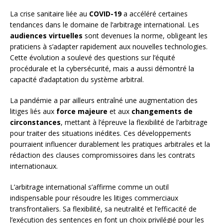
La crise sanitaire liée au
COVID-19
a accéléré certaines
tendances dans le domaine de l’arbitrage international. Les
audiences virtuelles
sont devenues la norme, obligeant les
praticiens à s’adapter rapidement aux nouvelles technologies.
Cette évolution a soulevé des questions sur l’équité
procédurale et la cybersécurité, mais a aussi démontré la
capacité d’adaptation du système arbitral.
La pandémie a par ailleurs entraîné une augmentation des
litiges liés aux
force majeure
et aux
changements de
circonstances
, mettant à l’épreuve la flexibilité de l’arbitrage
pour traiter des situations inédites. Ces développements
pourraient influencer durablement les pratiques arbitrales et la
rédaction des clauses compromissoires dans les contrats
internationaux.
L’arbitrage international s’affirme comme un outil
indispensable pour résoudre les litiges commerciaux
transfrontaliers. Sa flexibilité, sa neutralité et l’efficacité de
l’exécution des sentences en font un choix privilégié pour les