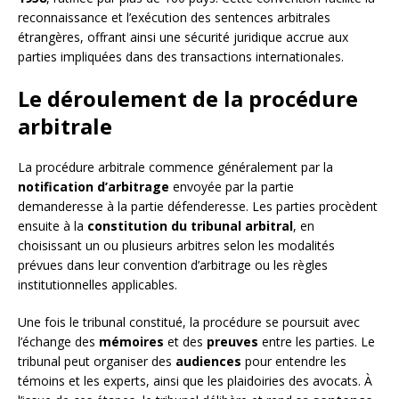
reconnaissance et l’exécution des sentences arbitrales
étrangères, offrant ainsi une sécurité juridique accrue aux
parties impliquées dans des transactions internationales.
Le déroulement de la procédure
arbitrale
La procédure arbitrale commence généralement par la
notification d’arbitrage
envoyée par la partie
demanderesse à la partie défenderesse. Les parties procèdent
ensuite à la
constitution du tribunal arbitral
, en
choisissant un ou plusieurs arbitres selon les modalités
prévues dans leur convention d’arbitrage ou les règles
institutionnelles applicables.
Une fois le tribunal constitué, la procédure se poursuit avec
l’échange des
mémoires
et des
preuves
entre les parties. Le
tribunal peut organiser des
audiences
pour entendre les
témoins et les experts, ainsi que les plaidoiries des avocats. À