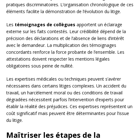
pratiques discriminatoires. L’organisation chronologique de ces
éléments facilite la démonstration de l’évolution du litige.
Les
témoignages de collègues
apportent un éclairage
externe sur les faits contestés. Leur crédibilité dépend de la
précision des déclarations et de l’absence de liens d’intérêt
avec le demandeur. La multiplication des témoignages
concordants renforce la force probante de l’ensemble. Les
attestations doivent respecter les mentions légales
obligatoires sous peine de nullité.
Les expertises médicales ou techniques peuvent s’avérer
nécessaires dans certains litiges complexes. Un accident du
travail, un harcèlement moral ou des conditions de travail
dégradées nécessitent parfois l’intervention d’experts pour
établir la réalité des préjudices. Ces expertises représentent un
coût significatif mais peuvent être déterminantes pour l’issue
du litige.
Maîtriser les étapes de la