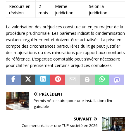
Recours en
2
Même
Selon la
révision
mois
juridiction
juridiction
La valorisation des préjudices constitue un enjeu majeur de la
procédure prud’homale. Les barèmes indicatifs d’indemnisation
évoluent régulièrement et doivent être actualisés. La prise en
compte des circonstances particulières du litige peut justifier
des majorations ou des minorations par rapport aux montants
de référence. L’expertise comptable peut s’avérer nécessaire
pour chiffrer précisément certains préjudices complexes.
PRÉCÉDENT
Permis nécessaire pour une installation clim
gainable
SUIVANT
Comment réaliser une TUP société en 2026