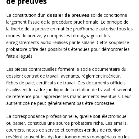
de preuves
La constitution d’un
dossier de preuves
solide conditionne
largement l’issue de la procédure prud’homale. Le principe de
la liberté de la preuve en matière prud’homale autorise tous les
modes de preuve, y compris les témoignages et les
enregistrements audio réalisés par le salarié. Cette souplesse
probatoire offre des possibilités étendues pour démontrer les
faits allégués.
Les pièces contractuelles forment le socle documentaire du
dossier : contrat de travail, avenants, règlement intérieur,
fiches de paie, certificats de travail. Ces documents officiels
établissent le cadre juridique de la relation de travail et servent
de référence pour apprécier les manquements éventuels. Leur
authenticité ne peut généralement pas être contestée.
La correspondance professionnelle, qu’elle soit électronique
ou papier, constitue une source probatoire riche. Les emails,
courriers, notes de service et comptes-rendus de réunion
révèlent souvent les dysfonctionnements managériaux ou les