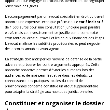
opportun pour engager la procédure, permettant de regrouper
l’ensemble des griefs.
L’accompagnement par un avocat spécialisé en droit du travail
apporte une expertise technique précieuse. Le
tarif indicatif
de 1 500 euros pour une consultation juridique peut paraître
élevé, mais cet investissement se justifie par la complexité
croissante du droit du travail et les enjeux financiers des litiges.
L’avocat maîtrise les subtilités procédurales et peut négocier
des accords amiables avantageux.
La stratégie doit anticiper les moyens de défense de la partie
adverse et préparer les contre-arguments appropriés. Cette
approche proactive permet d’éviter les surprises lors des
audiences et de maintenir l’initiative dans les débats. La
connaissance des pratiques locales du conseil de
prud’hommes concerné constitue un atout supplémentaire
pour adapter la stratégie aux habitudes juridictionnelles.
Constituer et organiser le dossier