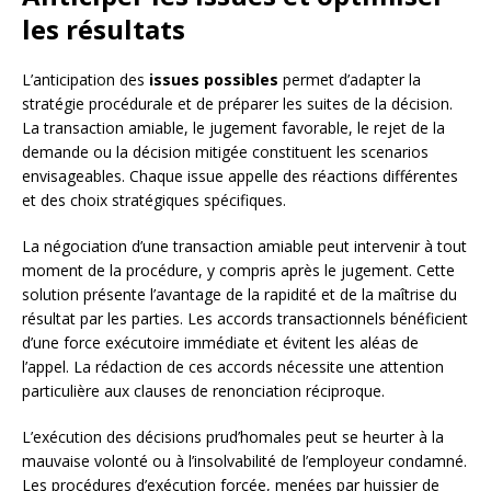
les résultats
L’anticipation des
issues possibles
permet d’adapter la
stratégie procédurale et de préparer les suites de la décision.
La transaction amiable, le jugement favorable, le rejet de la
demande ou la décision mitigée constituent les scenarios
envisageables. Chaque issue appelle des réactions différentes
et des choix stratégiques spécifiques.
La négociation d’une transaction amiable peut intervenir à tout
moment de la procédure, y compris après le jugement. Cette
solution présente l’avantage de la rapidité et de la maîtrise du
résultat par les parties. Les accords transactionnels bénéficient
d’une force exécutoire immédiate et évitent les aléas de
l’appel. La rédaction de ces accords nécessite une attention
particulière aux clauses de renonciation réciproque.
L’exécution des décisions prud’homales peut se heurter à la
mauvaise volonté ou à l’insolvabilité de l’employeur condamné.
Les procédures d’exécution forcée, menées par huissier de