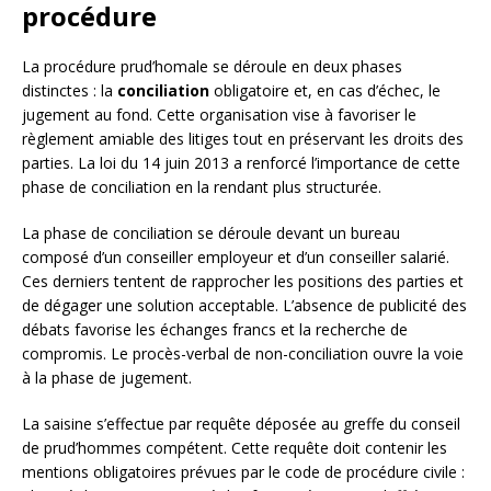
procédure
La procédure prud’homale se déroule en deux phases
distinctes : la
conciliation
obligatoire et, en cas d’échec, le
jugement au fond. Cette organisation vise à favoriser le
règlement amiable des litiges tout en préservant les droits des
parties. La loi du 14 juin 2013 a renforcé l’importance de cette
phase de conciliation en la rendant plus structurée.
La phase de conciliation se déroule devant un bureau
composé d’un conseiller employeur et d’un conseiller salarié.
Ces derniers tentent de rapprocher les positions des parties et
de dégager une solution acceptable. L’absence de publicité des
débats favorise les échanges francs et la recherche de
compromis. Le procès-verbal de non-conciliation ouvre la voie
à la phase de jugement.
La saisine s’effectue par requête déposée au greffe du conseil
de prud’hommes compétent. Cette requête doit contenir les
mentions obligatoires prévues par le code de procédure civile :