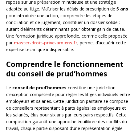
repose sur une préparation minutieuse et une stratégie
adaptée au litige. Maîtriser les délais de prescription de
5 ans
pour introduire une action, comprendre les étapes de
conciliation et de jugement, constituer un dossier solide :
autant d’éléments déterminants pour obtenir gain de cause.
Une formation juridique approfondie, comme celle proposée
par
master-droit-prive-amiens.fr
, permet d’acquérir cette
expertise technique indispensable.
Comprendre le fonctionnement
du conseil de prud’hommes
Le
conseil de prud’hommes
constitue une juridiction
d’exception compétente pour régler les litiges individuels entre
employeurs et salariés. Cette juridiction paritaire se compose
de conseillers représentant à parts égales les employeurs et
les salariés, élus pour six ans par leurs pairs respectifs. Cette
composition garantit une approche équilibrée des conflits du
travail, chaque partie disposant d’une représentation égale.