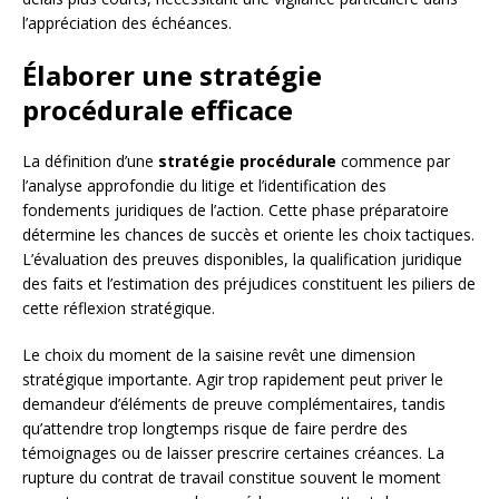
l’appréciation des échéances.
Élaborer une stratégie
procédurale efficace
La définition d’une
stratégie procédurale
commence par
l’analyse approfondie du litige et l’identification des
fondements juridiques de l’action. Cette phase préparatoire
détermine les chances de succès et oriente les choix tactiques.
L’évaluation des preuves disponibles, la qualification juridique
des faits et l’estimation des préjudices constituent les piliers de
cette réflexion stratégique.
Le choix du moment de la saisine revêt une dimension
stratégique importante. Agir trop rapidement peut priver le
demandeur d’éléments de preuve complémentaires, tandis
qu’attendre trop longtemps risque de faire perdre des
témoignages ou de laisser prescrire certaines créances. La
rupture du contrat de travail constitue souvent le moment