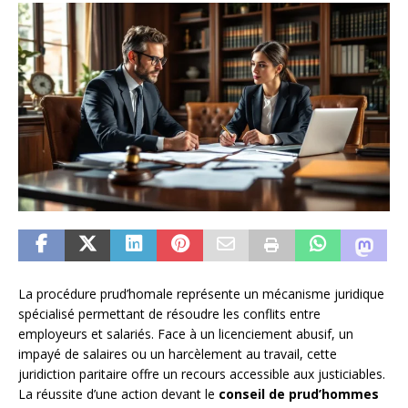
La procédure prud’homale représente un mécanisme juridique
spécialisé permettant de résoudre les conflits entre
employeurs et salariés. Face à un licenciement abusif, un
impayé de salaires ou un harcèlement au travail, cette
juridiction paritaire offre un recours accessible aux justiciables.
La réussite d’une action devant le
conseil de prud’hommes