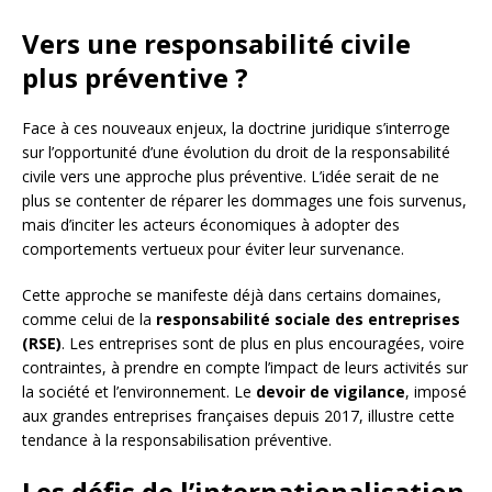
Vers une responsabilité civile
plus préventive ?
Face à ces nouveaux enjeux, la doctrine juridique s’interroge
sur l’opportunité d’une évolution du droit de la responsabilité
civile vers une approche plus préventive. L’idée serait de ne
plus se contenter de réparer les dommages une fois survenus,
mais d’inciter les acteurs économiques à adopter des
comportements vertueux pour éviter leur survenance.
Cette approche se manifeste déjà dans certains domaines,
comme celui de la
responsabilité sociale des entreprises
(RSE)
. Les entreprises sont de plus en plus encouragées, voire
contraintes, à prendre en compte l’impact de leurs activités sur
la société et l’environnement. Le
devoir de vigilance
, imposé
aux grandes entreprises françaises depuis 2017, illustre cette
tendance à la responsabilisation préventive.
Les défis de l’internationalisation