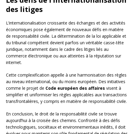
des litiges
L’internationalisation croissante des échanges et des activités
économiques pose également de nouveaux défis en matière
de responsabilité civile. La détermination de la loi applicable et
du tribunal compétent devient parfois un véritable casse-tête
juridique, notamment dans le cadre des litiges liés au
commerce électronique ou aux atteintes à la réputation sur
internet.
Cette complexification appelle à une harmonisation des règles
au niveau international, ou du moins européen. Des initiatives
comme le projet de
Code européen des affaires
visent à
simplifier et uniformiser les règles applicables aux transactions
transfrontalières, y compris en matière de responsabilité civile.
En conclusion, le droit de la responsabilité civile se trouve
aujourd’hui à la croisée des chemins. Confronté à des défis
technologiques, sociétaux et environnementaux inédits, il doit
évoluer pour maintenir son rôle fondamental de régulation des