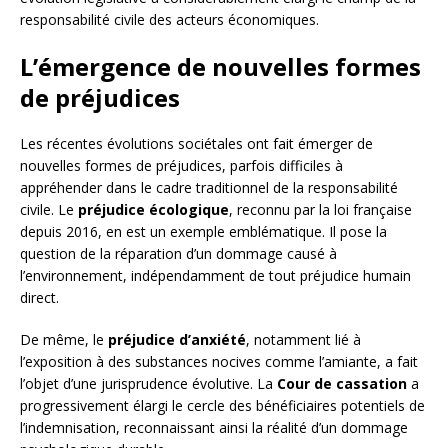
responsabilité civile des acteurs économiques.
L’émergence de nouvelles formes
de préjudices
Les récentes évolutions sociétales ont fait émerger de
nouvelles formes de préjudices, parfois difficiles à
appréhender dans le cadre traditionnel de la responsabilité
civile. Le
préjudice écologique
, reconnu par la loi française
depuis 2016, en est un exemple emblématique. Il pose la
question de la réparation d’un dommage causé à
l’environnement, indépendamment de tout préjudice humain
direct.
De même, le
préjudice d’anxiété
, notamment lié à
l’exposition à des substances nocives comme l’amiante, a fait
l’objet d’une jurisprudence évolutive. La
Cour de cassation
a
progressivement élargi le cercle des bénéficiaires potentiels de
l’indemnisation, reconnaissant ainsi la réalité d’un dommage