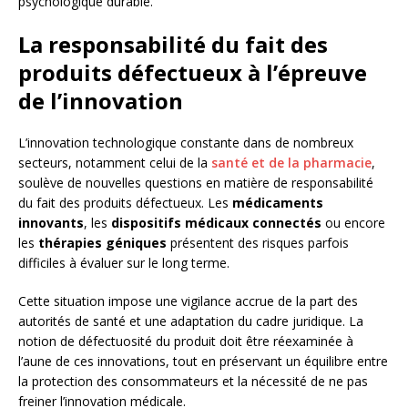
psychologique durable.
La responsabilité du fait des
produits défectueux à l’épreuve
de l’innovation
L’innovation technologique constante dans de nombreux
secteurs, notamment celui de la
santé et de la pharmacie
,
soulève de nouvelles questions en matière de responsabilité
du fait des produits défectueux. Les
médicaments
innovants
, les
dispositifs médicaux connectés
ou encore
les
thérapies géniques
présentent des risques parfois
difficiles à évaluer sur le long terme.
Cette situation impose une vigilance accrue de la part des
autorités de santé et une adaptation du cadre juridique. La
notion de défectuosité du produit doit être réexaminée à
l’aune de ces innovations, tout en préservant un équilibre entre
la protection des consommateurs et la nécessité de ne pas
freiner l’innovation médicale.