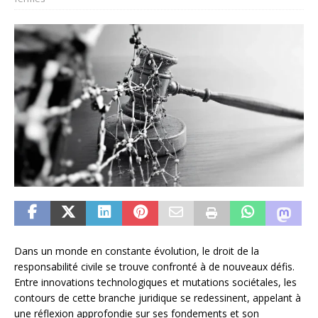
Dans un monde en constante évolution, le droit de la
responsabilité civile se trouve confronté à de nouveaux défis.
Entre innovations technologiques et mutations sociétales, les
contours de cette branche juridique se redessinent, appelant à
une réflexion approfondie sur ses fondements et son