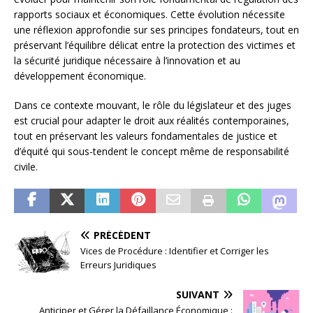
rapports sociaux et économiques. Cette évolution nécessite
une réflexion approfondie sur ses principes fondateurs, tout en
préservant l’équilibre délicat entre la protection des victimes et
la sécurité juridique nécessaire à l’innovation et au
développement économique.
Dans ce contexte mouvant, le rôle du législateur et des juges
est crucial pour adapter le droit aux réalités contemporaines,
tout en préservant les valeurs fondamentales de justice et
d’équité qui sous-tendent le concept même de responsabilité
civile.
PRÉCÉDENT
Vices de Procédure : Identifier et Corriger les
Erreurs Juridiques
SUIVANT
Anticiper et Gérer la Défaillance Économique :