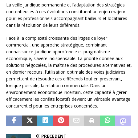
La veille juridique permanente et l’adaptation des stratégies
contentieuses à ces évolutions constituent un enjeu majeur
pour les professionnels accompagnant bailleurs et locataires
dans la résolution de leurs différends.
Face à la complexité croissante des litiges de loyer
commercial, une approche stratégique, combinant
connaissance juridique approfondie et pragmatisme
économique, s’avère indispensable. La priorité donnée aux
solutions négociées, la maîtrise des procédures alternatives et,
en dernier recours, l’utilisation optimale des voies judiciaires
permettent de résoudre ces différends tout en préservant,
lorsque possible, la relation commerciale. Dans un
environnement économique incertain, cette capacité à gérer
efficacement les conflits locatifs devient un véritable avantage
concurrentiel pour les entreprises concernées.
PRÉCÉDENT