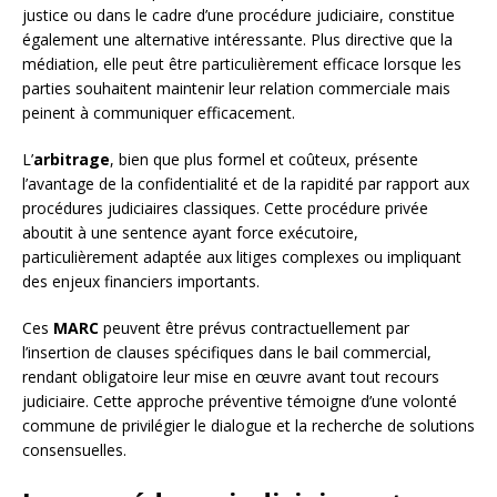
justice ou dans le cadre d’une procédure judiciaire, constitue
également une alternative intéressante. Plus directive que la
médiation, elle peut être particulièrement efficace lorsque les
parties souhaitent maintenir leur relation commerciale mais
peinent à communiquer efficacement.
L’
arbitrage
, bien que plus formel et coûteux, présente
l’avantage de la confidentialité et de la rapidité par rapport aux
procédures judiciaires classiques. Cette procédure privée
aboutit à une sentence ayant force exécutoire,
particulièrement adaptée aux litiges complexes ou impliquant
des enjeux financiers importants.
Ces
MARC
peuvent être prévus contractuellement par
l’insertion de clauses spécifiques dans le bail commercial,
rendant obligatoire leur mise en œuvre avant tout recours
judiciaire. Cette approche préventive témoigne d’une volonté
commune de privilégier le dialogue et la recherche de solutions
consensuelles.