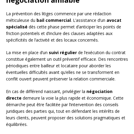
La prévention des litiges commence par une rédaction
méticuleuse du
bail commercial
. L’assistance d’un
avocat
spécialisé
dès cette phase permet d’anticiper les points de
friction potentiels et d’inclure des clauses adaptées aux
spécificités de l’activité et des locaux concernés.
La mise en place d’un
suivi régulier
de l’exécution du contrat
constitue également un outil préventif efficace. Des rencontres
périodiques entre bailleur et locataire pour aborder les
éventuelles difficultés avant qu’elles ne se transforment en
conflit ouvert peuvent préserver la relation commerciale.
En cas de différend naissant, privilégier la
négociation
directe
demeure la voie la plus rapide et économique. Cette
démarche peut être facilitée par l’intervention des conseils
juridiques des parties qui, tout en défendant les intérêts de
leurs clients, peuvent proposer des solutions pragmatiques et
équilibrées.