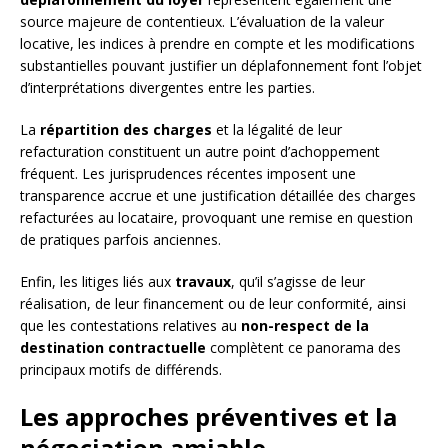
source majeure de contentieux. L’évaluation de la valeur
locative, les indices à prendre en compte et les modifications
substantielles pouvant justifier un déplafonnement font l’objet
d’interprétations divergentes entre les parties.
La
répartition des charges
et la légalité de leur
refacturation constituent un autre point d’achoppement
fréquent. Les jurisprudences récentes imposent une
transparence accrue et une justification détaillée des charges
refacturées au locataire, provoquant une remise en question
de pratiques parfois anciennes.
Enfin, les litiges liés aux
travaux
, qu’il s’agisse de leur
réalisation, de leur financement ou de leur conformité, ainsi
que les contestations relatives au
non-respect de la
destination contractuelle
complètent ce panorama des
principaux motifs de différends.
Les approches préventives et la
négociation amiable