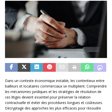
Dans un contexte économique instable, les contentieux entre
bailleurs et locataires commerciaux se multiplient. Comprendre
les mécanismes juridiques et les stratégies de résolution de
ces litiges devient essentiel pour préserver la relation
contractuelle et éviter des procédures longues et coûteuses.
Décryptage des approches les plus efficaces pour résoudre