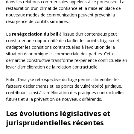
dans les relations commerciales appelées à se poursuivre. La
restauration d’un climat de confiance et la mise en place de
nouveaux modes de communication peuvent prévenir la
résurgence de conflits similaires.
La
renégociation du bail
à l’issue d’un contentieux peut
constituer une opportunité de clarifier les points litigieux et
d’adapter les conditions contractuelles à l’évolution de la
situation économique et commerciale des parties. Cette
démarche constructive transforme l’expérience conflictuelle en
levier d’amélioration de la relation contractuelle.
Enfin, l’analyse rétrospective du litige permet d’identifier les
facteurs déclenchants et les points de vulnérabilité juridique,
contribuant ainsi à l’amélioration des pratiques contractuelles
futures et à la prévention de nouveaux différends.
Les évolutions législatives et
jurisprudentielles récentes