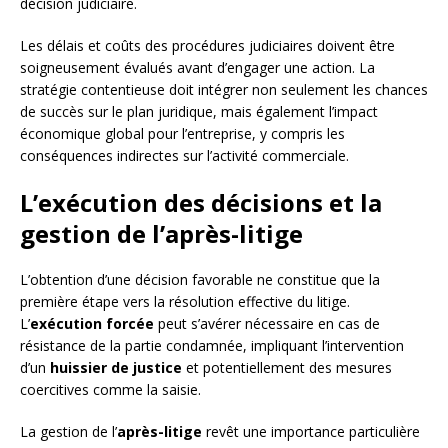
décision judiciaire.
Les délais et coûts des procédures judiciaires doivent être
soigneusement évalués avant d’engager une action. La
stratégie contentieuse doit intégrer non seulement les chances
de succès sur le plan juridique, mais également l’impact
économique global pour l’entreprise, y compris les
conséquences indirectes sur l’activité commerciale.
L’exécution des décisions et la
gestion de l’après-litige
L’obtention d’une décision favorable ne constitue que la
première étape vers la résolution effective du litige.
L’
exécution forcée
peut s’avérer nécessaire en cas de
résistance de la partie condamnée, impliquant l’intervention
d’un
huissier de justice
et potentiellement des mesures
coercitives comme la saisie.
La gestion de l’
après-litige
revêt une importance particulière