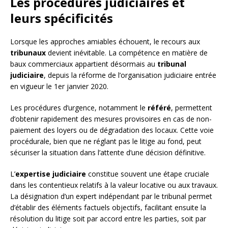
Les procédures judiciaires et
leurs spécificités
Lorsque les approches amiables échouent, le recours aux
tribunaux
devient inévitable. La compétence en matière de
baux commerciaux appartient désormais au
tribunal
judiciaire
, depuis la réforme de l’organisation judiciaire entrée
en vigueur le 1er janvier 2020.
Les procédures d’urgence, notamment le
référé
, permettent
d’obtenir rapidement des mesures provisoires en cas de non-
paiement des loyers ou de dégradation des locaux. Cette voie
procédurale, bien que ne réglant pas le litige au fond, peut
sécuriser la situation dans l’attente d’une décision définitive.
L’
expertise judiciaire
constitue souvent une étape cruciale
dans les contentieux relatifs à la valeur locative ou aux travaux.
La désignation d’un expert indépendant par le tribunal permet
d’établir des éléments factuels objectifs, facilitant ensuite la
résolution du litige soit par accord entre les parties, soit par