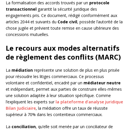
La formalisation des accords trouvés par un
protocole
transactionnel
garantit la sécurité juridique des
engagements pris. Ce document, rédigé conformément aux
articles 2044 et suivants du
Code civil
, possède l’autorité de la
chose jugée et prévient toute remise en cause ultérieure des
concessions mutuelles.
Le recours aux modes alternatifs
de règlement des conflits (MARC)
La
médiation
représente une solution de plus en plus prisée
pour résoudre les litiges commerciaux. Ce processus
volontaire et confidentiel, encadré par un
médiateur neutre
et indépendant, permet aux parties de construire elles-mêmes
une solution adaptée à leur situation spécifique. Comme
l’expliquent les experts sur
la plateforme d’analyse juridique
Bilan Judiciaire
, la médiation offre un taux de réussite
supérieur à 70% dans les contentieux commerciaux.
La
conciliation
, qu’elle soit menée par un conciliateur de