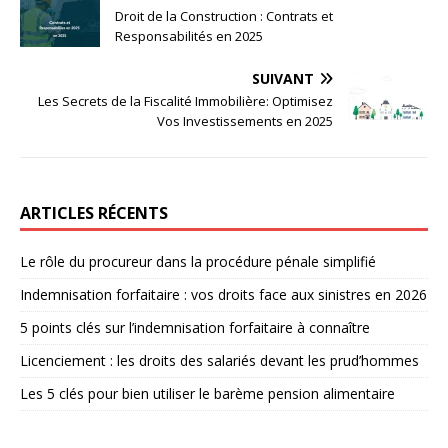
Droit de la Construction : Contrats et
Responsabilités en 2025
SUIVANT
Les Secrets de la Fiscalité Immobilière: Optimisez
Vos Investissements en 2025
ARTICLES RÉCENTS
Le rôle du procureur dans la procédure pénale simplifié
Indemnisation forfaitaire : vos droits face aux sinistres en 2026
5 points clés sur l’indemnisation forfaitaire à connaître
Licenciement : les droits des salariés devant les prud’hommes
Les 5 clés pour bien utiliser le barème pension alimentaire