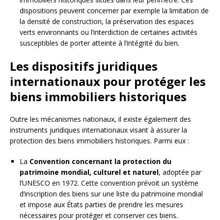
dispositions peuvent concerner par exemple la limitation de
la densité de construction, la préservation des espaces
verts environnants ou l’interdiction de certaines activités
susceptibles de porter atteinte à l’intégrité du bien.
Les dispositifs juridiques
internationaux pour protéger les
biens immobiliers historiques
Outre les mécanismes nationaux, il existe également des
instruments juridiques internationaux visant à assurer la
protection des biens immobiliers historiques. Parmi eux :
La
Convention concernant la protection du
patrimoine mondial, culturel et naturel
, adoptée par
l’UNESCO en 1972. Cette convention prévoit un système
d’inscription des biens sur une liste du patrimoine mondial
et impose aux États parties de prendre les mesures
nécessaires pour protéger et conserver ces biens.