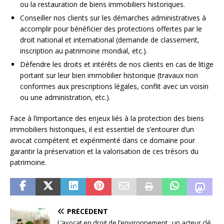
ou la restauration de biens immobiliers historiques.
Conseiller nos clients sur les démarches administratives à
accomplir pour bénéficier des protections offertes par le
droit national et international (demande de classement,
inscription au patrimoine mondial, etc.).
Défendre les droits et intérêts de nos clients en cas de litige
portant sur leur bien immobilier historique (travaux non
conformes aux prescriptions légales, conflit avec un voisin
ou une administration, etc.).
Face à l’importance des enjeux liés à la protection des biens
immobiliers historiques, il est essentiel de s’entourer d’un
avocat compétent et expérimenté dans ce domaine pour
garantir la préservation et la valorisation de ces trésors du
patrimoine.
PRÉCÉDENT
L’avocat en droit de l’environnement : un acteur clé