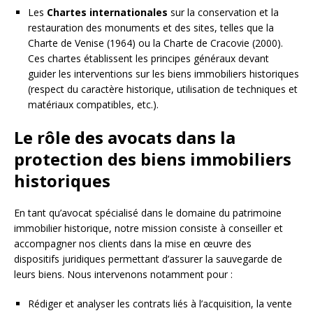
Les
Chartes internationales
sur la conservation et la
restauration des monuments et des sites, telles que la
Charte de Venise (1964) ou la Charte de Cracovie (2000).
Ces chartes établissent les principes généraux devant
guider les interventions sur les biens immobiliers historiques
(respect du caractère historique, utilisation de techniques et
matériaux compatibles, etc.).
Le rôle des avocats dans la
protection des biens immobiliers
historiques
En tant qu’avocat spécialisé dans le domaine du patrimoine
immobilier historique, notre mission consiste à conseiller et
accompagner nos clients dans la mise en œuvre des
dispositifs juridiques permettant d’assurer la sauvegarde de
leurs biens. Nous intervenons notamment pour :
Rédiger et analyser les contrats liés à l’acquisition, la vente