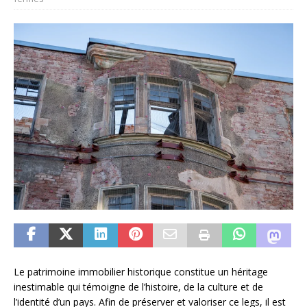
Le patrimoine immobilier historique constitue un héritage
inestimable qui témoigne de l’histoire, de la culture et de
l’identité d’un pays. Afin de préserver et valoriser ce legs, il est