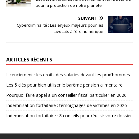
pour la protection de notre planète
SUIVANT
Cybercriminalité : Les enjeux majeurs pour les
avocats à l’ère numérique
ARTICLES RÉCENTS
Licenciement : les droits des salariés devant les prud’hommes
Les 5 clés pour bien utiliser le barème pension alimentaire
Pourquoi faire appel à un conseiller fiscal particulier en 2026
Indemnisation forfaitaire : témoignages de victimes en 2026
Indemnisation forfaitaire : 8 conseils pour réussir votre dossier