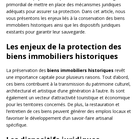
primordial de mettre en place des mécanismes juridiques
adéquats pour assurer sa protection. Dans cet article, nous
vous présentons les enjeux liés à la conservation des biens
immobiliers historiques ainsi que les dispositifs juridiques
existants pour garantir leur sauvegarde.
Les enjeux de la protection des
biens immobiliers historiques
La préservation des
biens immobiliers historiques
revêt
une importance capitale pour plusieurs raisons. Tout d’abord,
ces biens contribuent à la transmission du patrimoine culturel,
architectural et artistique d’une génération à l’autre. Ils sont
également un vecteur d’attractivité touristique et économique
pour les territoires concernés. De plus, la restauration et
l’entretien de ces biens peuvent générer des emplois locaux et
favoriser le développement d’un savoir-faire artisanal
spécifique.