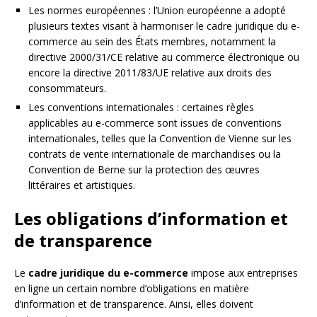
Les normes européennes : l’Union européenne a adopté
plusieurs textes visant à harmoniser le cadre juridique du e-
commerce au sein des États membres, notamment la
directive 2000/31/CE relative au commerce électronique ou
encore la directive 2011/83/UE relative aux droits des
consommateurs.
Les conventions internationales : certaines règles
applicables au e-commerce sont issues de conventions
internationales, telles que la Convention de Vienne sur les
contrats de vente internationale de marchandises ou la
Convention de Berne sur la protection des œuvres
littéraires et artistiques.
Les obligations d’information et
de transparence
Le
cadre juridique du e-commerce
impose aux entreprises
en ligne un certain nombre d’obligations en matière
d’information et de transparence. Ainsi, elles doivent