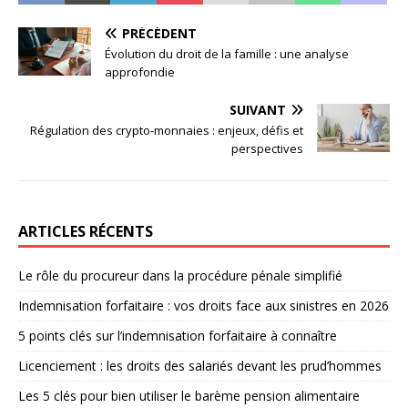
PRÉCÉDENT
Évolution du droit de la famille : une analyse
approfondie
SUIVANT
Régulation des crypto-monnaies : enjeux, défis et
perspectives
ARTICLES RÉCENTS
Le rôle du procureur dans la procédure pénale simplifié
Indemnisation forfaitaire : vos droits face aux sinistres en 2026
5 points clés sur l’indemnisation forfaitaire à connaître
Licenciement : les droits des salariés devant les prud’hommes
Les 5 clés pour bien utiliser le barème pension alimentaire