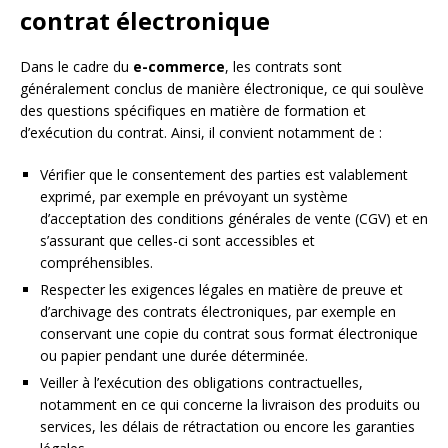
contrat électronique
Dans le cadre du
e-commerce
, les contrats sont
généralement conclus de manière électronique, ce qui soulève
des questions spécifiques en matière de formation et
d’exécution du contrat. Ainsi, il convient notamment de :
Vérifier que le consentement des parties est valablement
exprimé, par exemple en prévoyant un système
d’acceptation des conditions générales de vente (CGV) et en
s’assurant que celles-ci sont accessibles et
compréhensibles.
Respecter les exigences légales en matière de preuve et
d’archivage des contrats électroniques, par exemple en
conservant une copie du contrat sous format électronique
ou papier pendant une durée déterminée.
Veiller à l’exécution des obligations contractuelles,
notamment en ce qui concerne la livraison des produits ou
services, les délais de rétractation ou encore les garanties