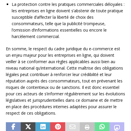
La protection contre les pratiques commerciales déloyales :
les entreprises en ligne doivent s’abstenir de toute pratique
susceptible d’affecter la liberté de choix des
consommateurs, telle que la publicité trompeuse,
l’omission d’informations essentielles ou encore le
harcèlement commercial.
En somme, le respect du cadre juridique du e-commerce est
un enjeu majeur pour les entreprises en ligne, qui doivent
veiller à se conformer aux règles applicables aussi bien au
niveau national qu’international. Cette maîtrise des obligations
légales peut contribuer à renforcer leur crédibilité et leur
réputation auprès des consommateurs, tout en prévenant les
risques de contentieux ou de sanctions. Il est donc essentiel
pour ces acteurs de s’informer régulièrement sur les évolutions
législatives et jurisprudentielles dans ce domaine et de mettre
en place des procédures internes adaptées pour assurer le
respect de ces obligations.