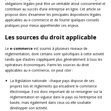
obligations légales peut être un véritable atout concurrentiel et
contribuer au succès d’une entreprise en ligne. Cet article se
propose donc d’examiner les principales dispositions légales
applicables au e-commerce et de fournir quelques conseils
pratiques pour mieux appréhender ces enjeux.
Les sources du droit applicable
Le
e-commerce
est soumis à plusieurs niveaux de
réglementation, dont certains sont spécifiques à cette activité
tandis que d’autres s’appliquent plus généralement à tous les
opérateurs économiques. Parmi les sources du droit
applicables au e-commerce, on peut citer :
La législation nationale : chaque pays dispose de ses
propres lois et règlements qui encadrent le commerce
électronique. Il est donc important de se renseigner sur la
réglementation en vigueur dans le pays où l’entreprise est
basée, mais également dans ceux où elle souhaite
développer son activité.