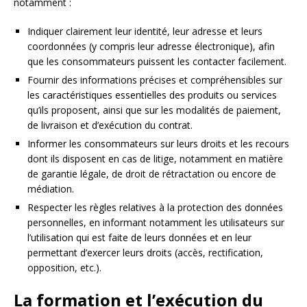
notamment :
Indiquer clairement leur identité, leur adresse et leurs
coordonnées (y compris leur adresse électronique), afin
que les consommateurs puissent les contacter facilement.
Fournir des informations précises et compréhensibles sur
les caractéristiques essentielles des produits ou services
qu’ils proposent, ainsi que sur les modalités de paiement,
de livraison et d’exécution du contrat.
Informer les consommateurs sur leurs droits et les recours
dont ils disposent en cas de litige, notamment en matière
de garantie légale, de droit de rétractation ou encore de
médiation.
Respecter les règles relatives à la protection des données
personnelles, en informant notamment les utilisateurs sur
l’utilisation qui est faite de leurs données et en leur
permettant d’exercer leurs droits (accès, rectification,
opposition, etc.).
La formation et l’exécution du