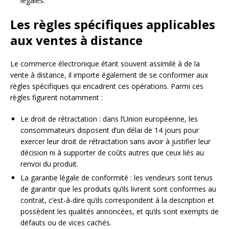
légales.
Les règles spécifiques applicables
aux ventes à distance
Le commerce électronique étant souvent assimilé à de la
vente à distance, il importe également de se conformer aux
règles spécifiques qui encadrent ces opérations. Parmi ces
règles figurent notamment :
Le droit de rétractation : dans l’Union européenne, les
consommateurs disposent d’un délai de 14 jours pour
exercer leur droit de rétractation sans avoir à justifier leur
décision ni à supporter de coûts autres que ceux liés au
renvoi du produit.
La garantie légale de conformité : les vendeurs sont tenus
de garantir que les produits qu’ils livrent sont conformes au
contrat, c’est-à-dire qu’ils correspondent à la description et
possèdent les qualités annoncées, et qu’ils sont exempts de
défauts ou de vices cachés.