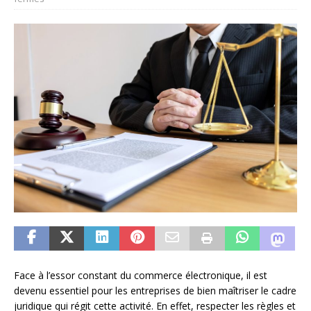
Face à l’essor constant du commerce électronique, il est
devenu essentiel pour les entreprises de bien maîtriser le cadre
juridique qui régit cette activité. En effet, respecter les règles et